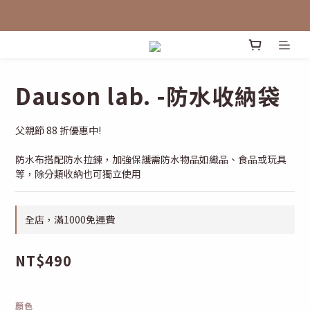
Dauson lab. -防水收納袋
父親節 88 折優惠中! 
防水布搭配防水拉鍊，加強保護需防水物品如織品、食品或玩具
等，除分類收納也可獨立使用
全店，滿1000免運費
NT$490
顏色