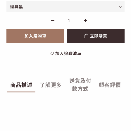
加入購物車
立即購買
加入追蹤清單
送貨及付
商品描述
了解更多
顧客評價
款方式