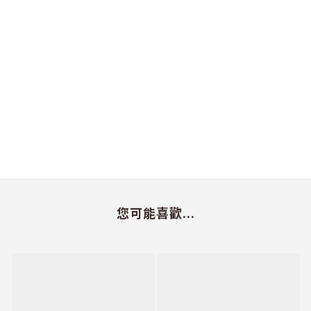
您可能喜歡...