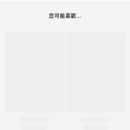
您可能喜歡...