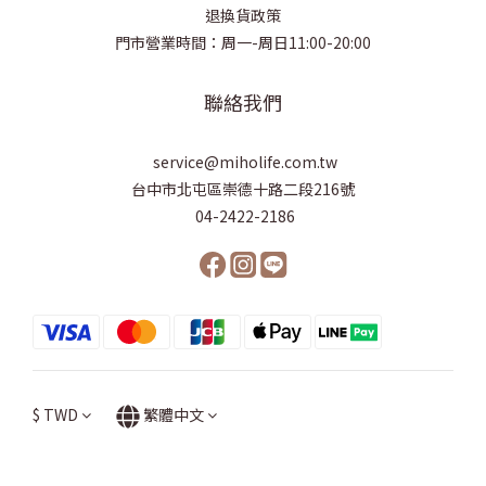
退換貨政策
門市營業時間：周一-周日11:00-20:00
聯絡我們
service@miholife.com.tw
台中市北屯區崇德十路二段216號
04-2422-2186
$
TWD
繁體中文