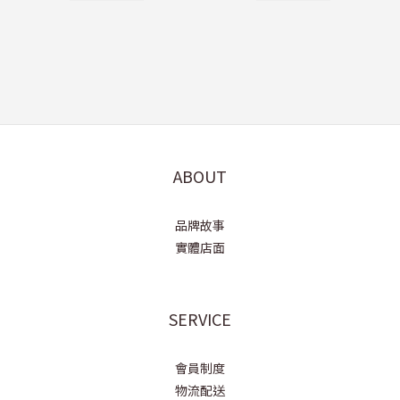
ABOUT
品牌故事
實體店面
SERVICE
會員制度
物流配送