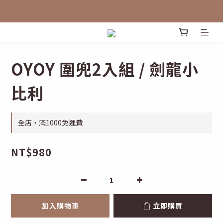
OYOY 圍兜2入組 / 劍龍小
比利
全店，滿1000免運費
NT$980
加入購物車
立即購買