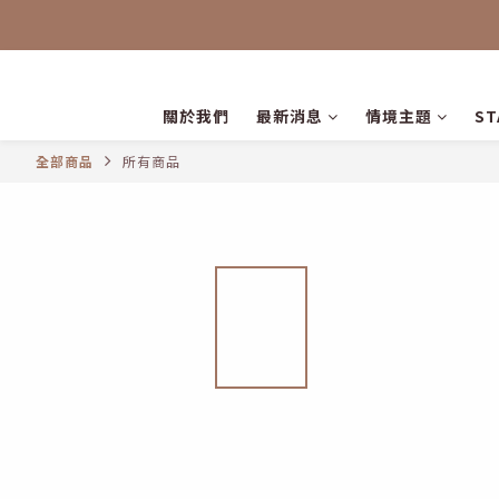
關於我們
最新消息
情境主題
S
全部商品
所有商品