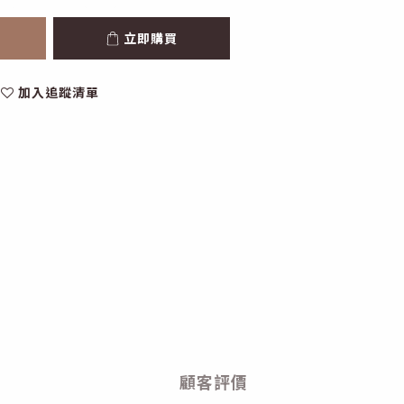
立即購買
加入追蹤清單
顧客評價