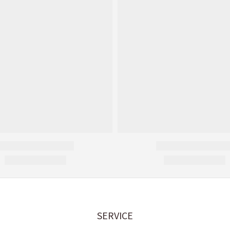
SERVICE