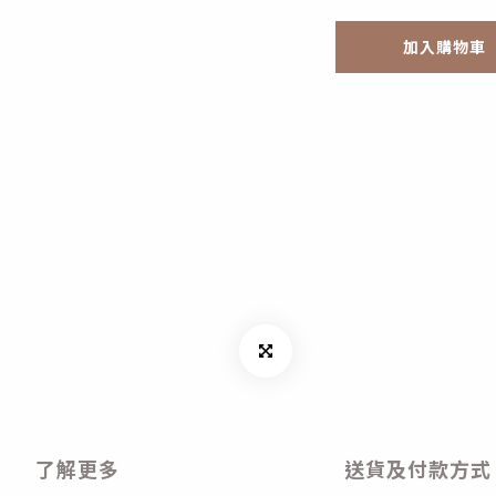
加入購物車
了解更多
送貨及付款方式