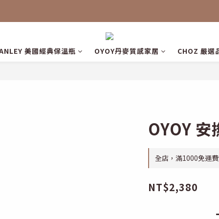
TANLEY 美國經典保溫瓶
OYOY丹麥質感家居
CHOZ 嚴選
OYOY 安
全店，滿1000免運費
NT$2,380