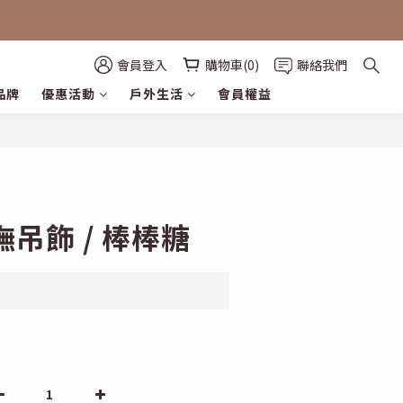
會員登入
購物車(0)
聯絡我們
品牌
優惠活動
戶外生活
會員權益
立即購買
撫吊飾 / 棒棒糖