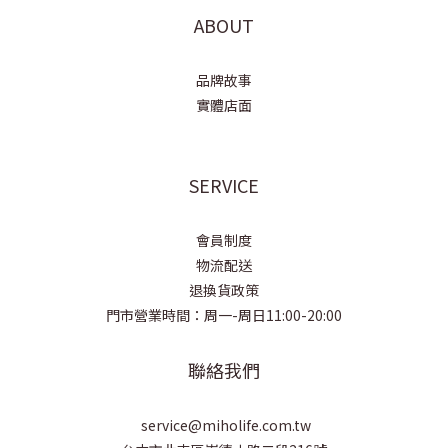
ABOUT
品牌故事
實體店面
SERVICE
會員制度
物流配送
退換貨政策
門市營業時間：周一-周日11:00-20:00
聯絡我們
service@miholife.com.tw