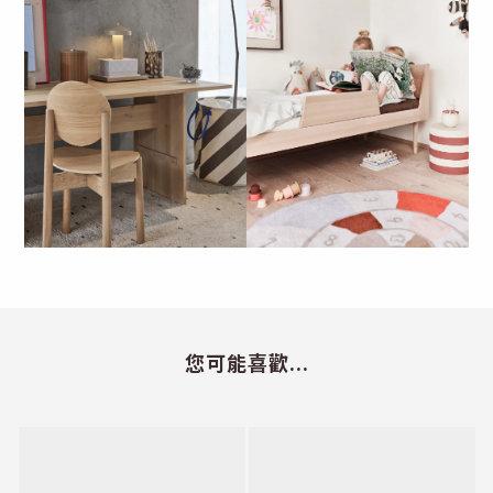
您可能喜歡...