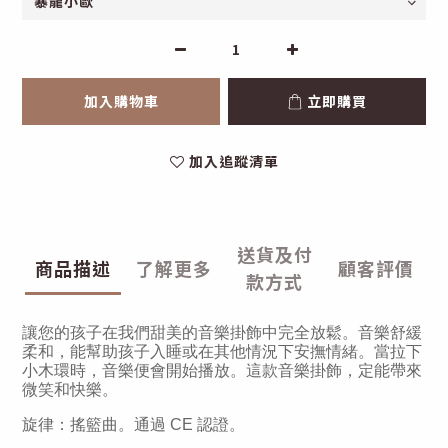
加入購物車
立即購買
加入追蹤清單
送貨及付
商品描述
了解更多
顧客評價
款方式
讓您的孩子在我們甜美的音樂掛飾中完全放鬆。音樂舒緩
柔和，能幫助孩子入睡或在其他情況下安撫情緒。當拉下
小木環時，音樂便會開始播放。這款音樂掛飾，定能帶來
微笑和快樂。
旋律：搖籃曲。通過 CE 認證。