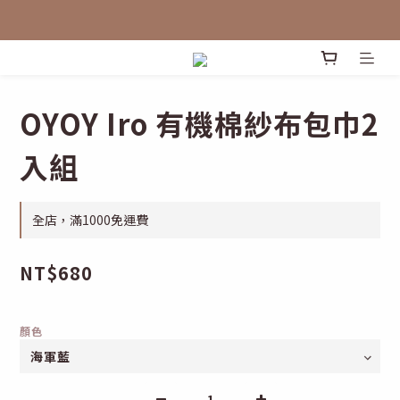
OYOY Iro 有機棉紗布包巾2
入組
全店，滿1000免運費
NT$680
顏色