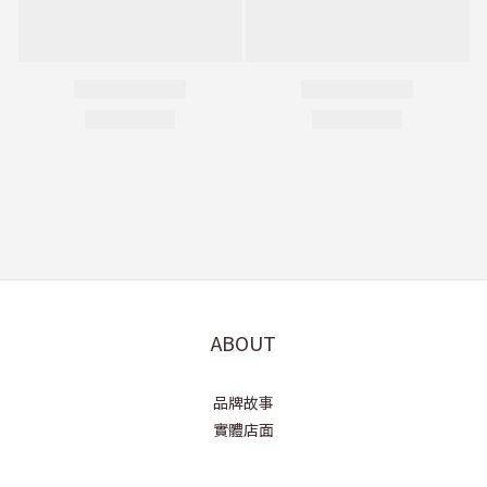
ABOUT
品牌故事
實體店面