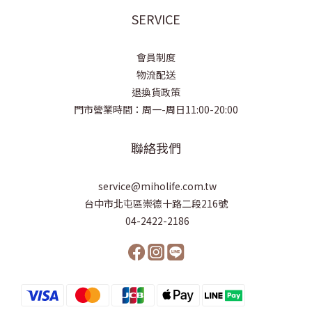
SERVICE
會員制度
物流配送
退換貨政策
門市營業時間：周一-周日11:00-20:00
聯絡我們
service@miholife.com.tw
台中市北屯區崇德十路二段216號
04-2422-2186