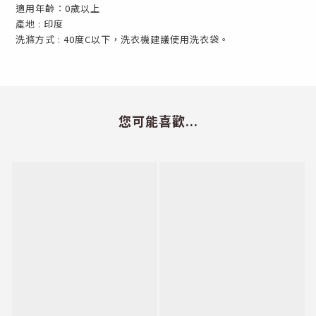
適用年齡：0歲以上​
產地 : 印度​
洗滌方式 : 40度C以下，洗衣機建議使用洗衣袋。
您可能喜歡...