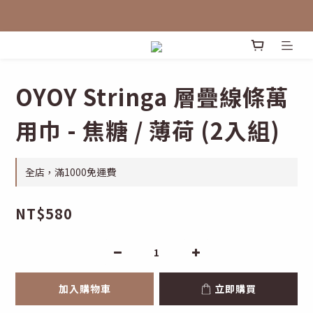
OYOY Stringa 層疊線條萬
用巾 - 焦糖 / 薄荷 (2入組)
全店，滿1000免運費
NT$580
加入購物車
立即購買