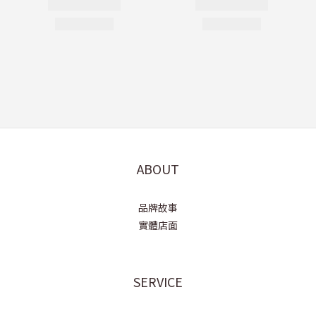
ABOUT
品牌故事
實體店面
SERVICE