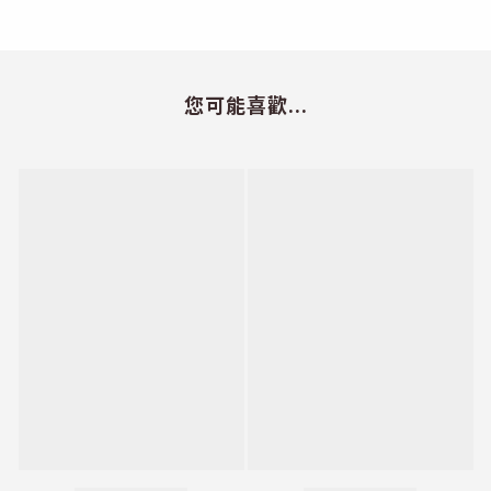
您可能喜歡...