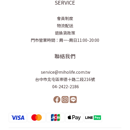
SERVICE
會員制度
物流配送
退換貨政策
門市營業時間：周一-周日11:00-20:00
聯絡我們
service@miholife.com.tw
台中市北屯區崇德十路二段216號
04-2422-2186