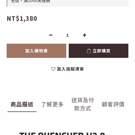
全店，滿1000免運費
NT$1,380
加入購物車
立即購買
加入追蹤清單
送貨及付
商品描述
了解更多
顧客評價
款方式