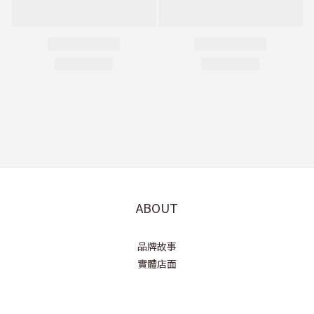
ABOUT
品牌故事
實體店面