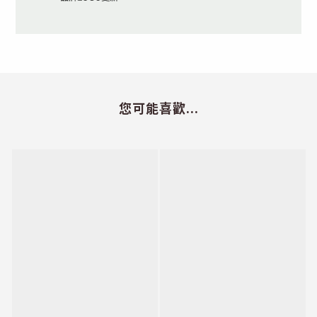
您可能喜歡...