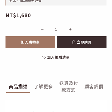
全店，滿1000免運費
NT$1,680
加入購物車
立即購買
加入追蹤清單
送貨及付
商品描述
了解更多
顧客評價
款方式