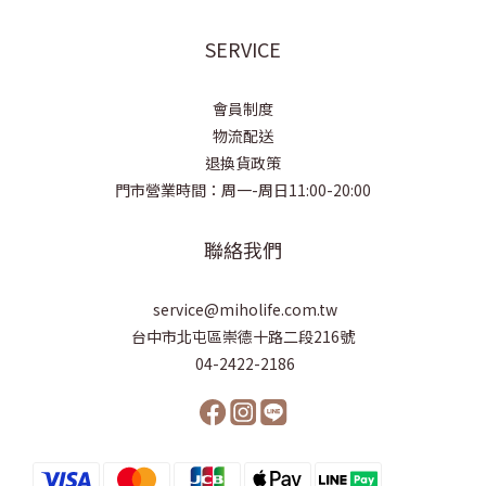
SERVICE
會員制度
物流配送
退換貨政策
門市營業時間：周一-周日11:00-20:00
聯絡我們
service@miholife.com.tw
台中市北屯區崇德十路二段216號
04-2422-2186