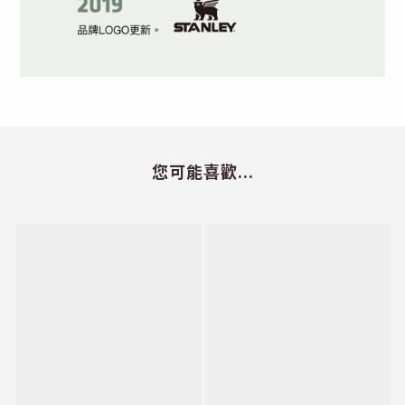
您可能喜歡...