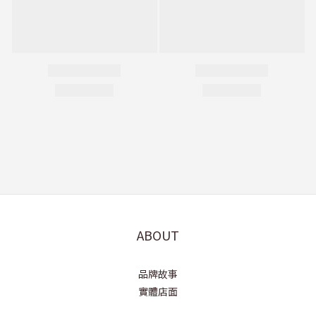
ABOUT
品牌故事
實體店面