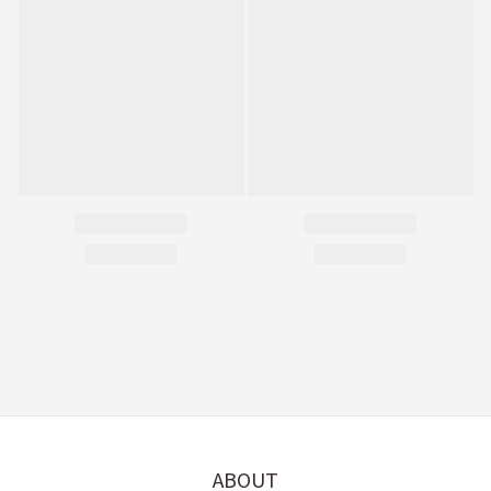
ABOUT