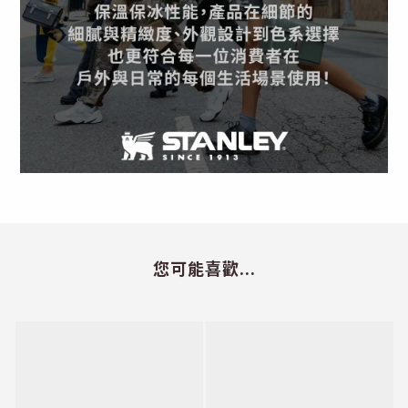
您可能喜歡...