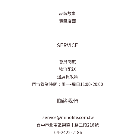
品牌故事
實體店面
SERVICE
會員制度
物流配送
退換貨政策
門市營業時間：周一-周日11:00-20:00
聯絡我們
service@miholife.com.tw
台中市北屯區崇德十路二段216號
04-2422-2186