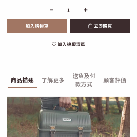
加入購物車
立即購買
加入追蹤清單
送貨及付
商品描述
了解更多
顧客評價
款方式