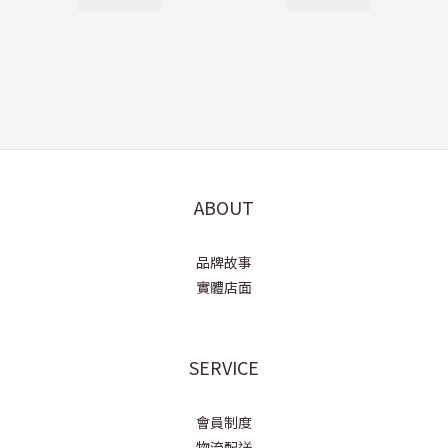
ABOUT
品牌故事
實體店面
SERVICE
會員制度
物流配送