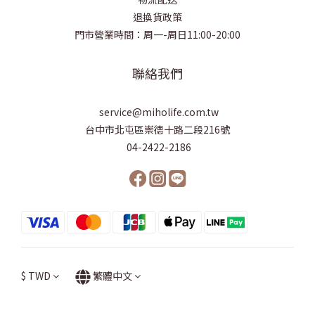
退換貨政策
門市營業時間：周一-周日11:00-20:00
聯絡我們
service@miholife.com.tw
台中市北屯區崇德十路二段216號
04-2422-2186
$
TWD
繁體中文