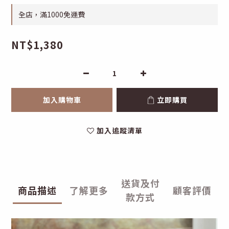
全店，滿1000免運費
NT$1,380
加入購物車
立即購買
加入追蹤清單
送貨及付
商品描述
了解更多
顧客評價
款方式