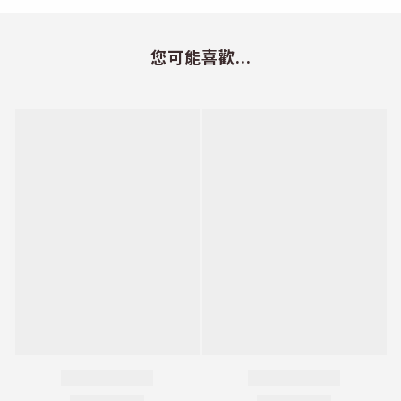
您可能喜歡...