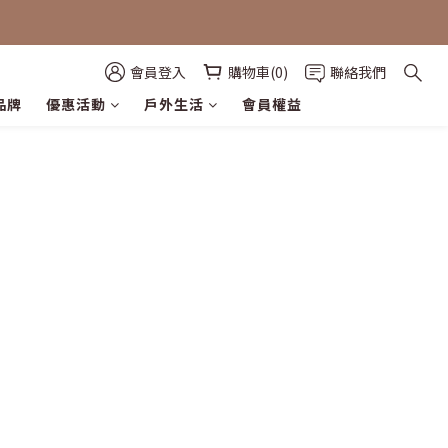
會員登入
購物車(0)
聯絡我們
品牌
優惠活動
戶外生活
會員權益