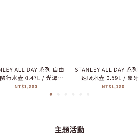
NLEY ALL DAY 系列 自由
STANLEY ​​​ALL DAY 系
隨行水壺 0.47L / 光澤山
速吸水壺 0.59L / 象
櫻粉
NT$1,880
NT$1,180
主題活動