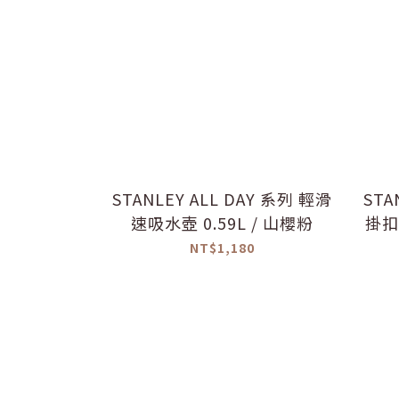
STANLEY ​​​ALL DAY 系列 輕滑
STA
速吸水壺 0.59L / 山櫻粉
掛扣
NT$1,180