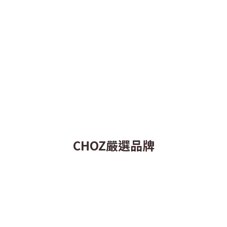
CHOZ嚴選品牌