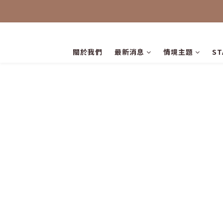
關於我們
最新消息
情境主題
S