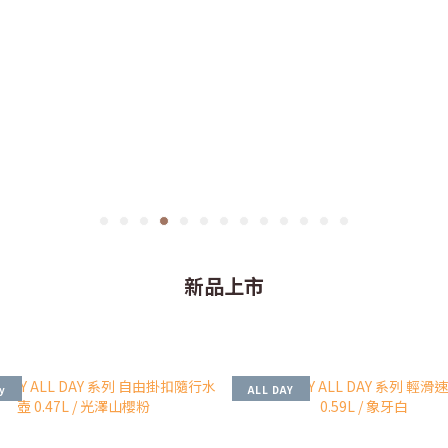
新品上市
ay
ALL DAY