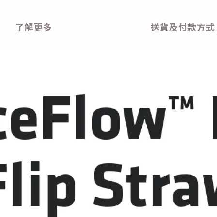
了解更多
送貨及付款方式