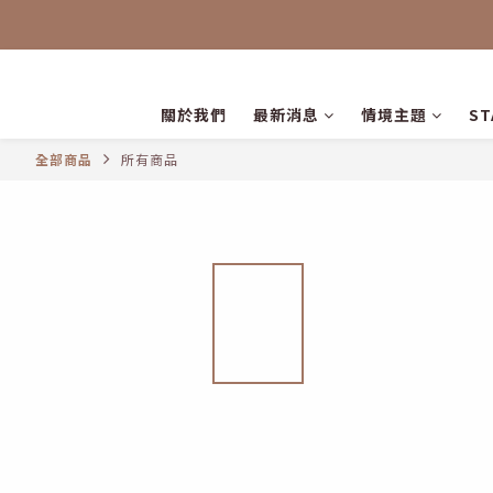
關於我們
最新消息
情境主題
S
全部商品
所有商品