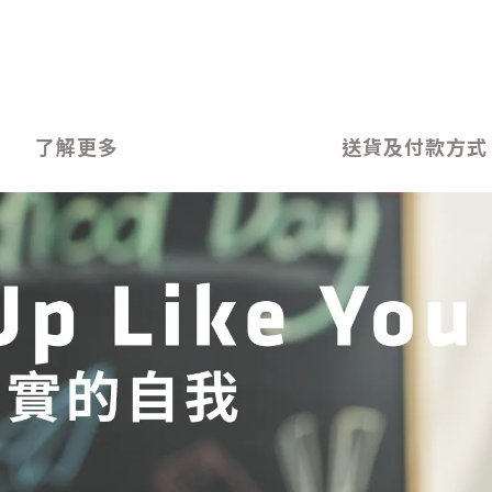
了解更多
送貨及付款方式