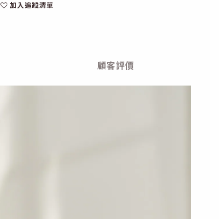
加入追蹤清單
顧客評價