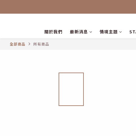
關於我們
最新消息
情境主題
S
全部商品
所有商品