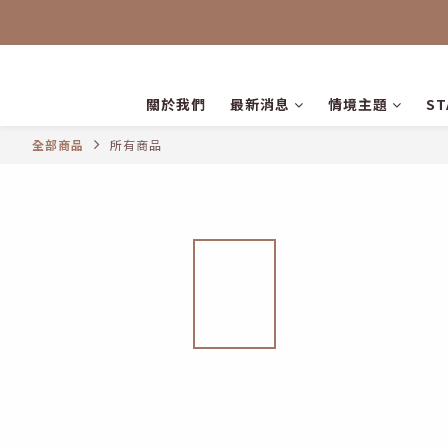
關於我們
最新消息
情境主題
S
全部商品
所有商品