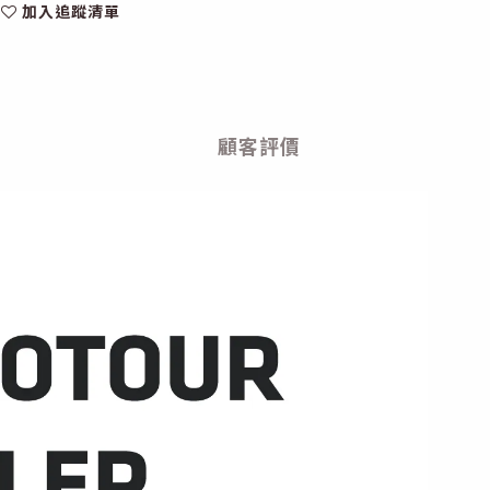
加入追蹤清單
顧客評價