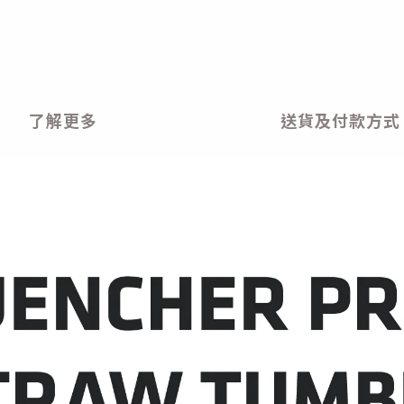
了解更多
送貨及付款方式