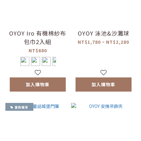
OYOY Iro 有機棉紗布
OYOY 泳池&沙灘球
包巾2入組
NT$1,780 ~ NT$2,280
NT$680
加入購物車
加入購物車
會員獨享