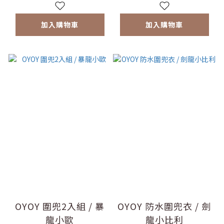
加入購物車
加入購物車
OYOY 圍兜2入組 / 暴
OYOY 防水圍兜衣 / 劍
龍小歐
龍小比利