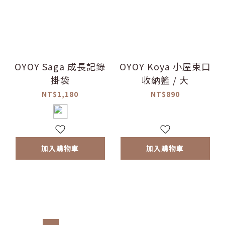
OYOY Saga 成長記錄
OYOY Koya 小屋束口
掛袋
收納籃 / 大
NT$1,180
NT$890
加入購物車
加入購物車