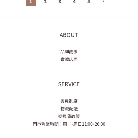
1
2
3
4
5
ABOUT
品牌故事
實體店面
SERVICE
會員制度
物流配送
退換貨政策
門市營業時間：周一-周日11:00-20:00