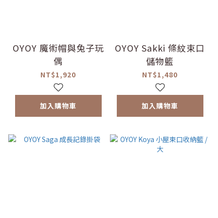
OYOY 魔術帽與兔子玩
OYOY Sakki 條紋束口
偶
儲物籃
NT$1,920
NT$1,480
加入購物車
加入購物車