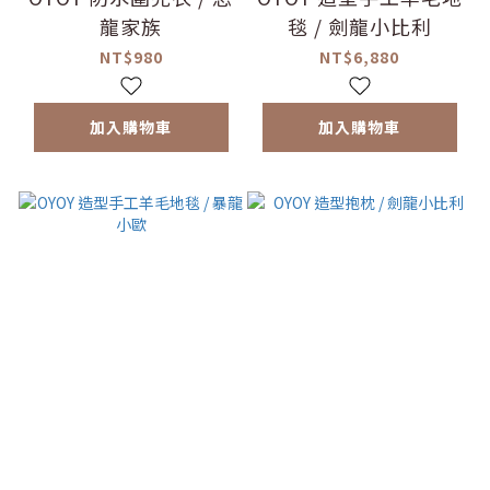
龍家族
毯 / 劍龍小比利
NT$980
NT$6,880
加入購物車
加入購物車