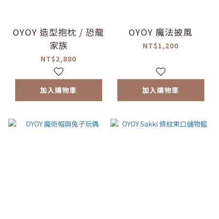
OYOY 造型抱枕 / 恐龍
OYOY 魔法披風
家族
NT$1,200
NT$2,880
加入購物車
加入購物車