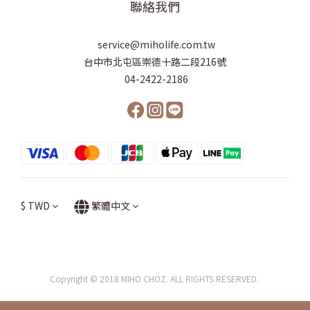
聯絡我們
service@miholife.com.tw
台中市北屯區崇德十路二段216號
04-2422-2186
$
TWD
繁體中文
Copyright © 2018 MIHO CHOZ. ALL RIGHTS RESERVED.