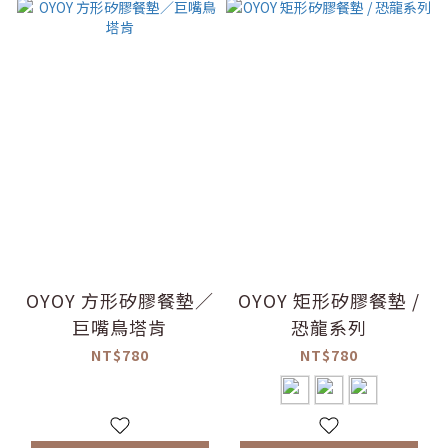
OYOY 方形矽膠餐墊／
OYOY 矩形矽膠餐墊 /
巨嘴鳥塔肯
恐龍系列
NT$780
NT$780