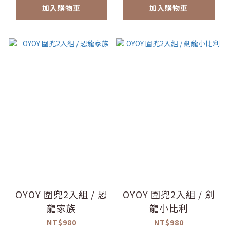
加入購物車
加入購物車
OYOY 圍兜2入組 / 恐
OYOY 圍兜2入組 / 劍
龍家族
龍小比利
NT$980
NT$980