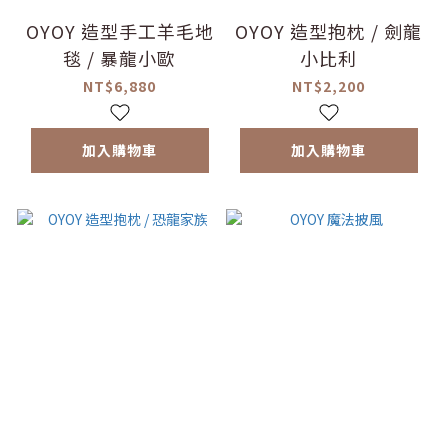
OYOY 造型手工羊毛地
OYOY 造型抱枕 / 劍龍
毯 / 暴龍小歐
小比利
NT$6,880
NT$2,200
加入購物車
加入購物車