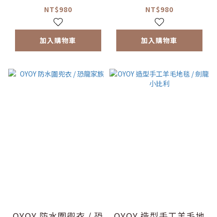
NT$980
NT$980
加入購物車
加入購物車
OYOY 防水圍兜衣 / 恐
OYOY 造型手工羊毛地