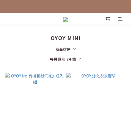
OYOY MINI
商品排序
每頁顯示 24 個