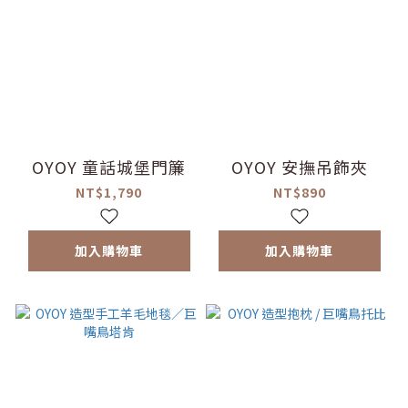
OYOY 童話城堡門簾
OYOY 安撫吊飾夾
NT$1,790
NT$890
加入購物車
加入購物車