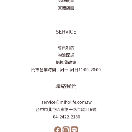
品牌故事
實體店面
SERVICE
會員制度
物流配送
退換貨政策
門市營業時間：周一-周日11:00-20:00
聯絡我們
service@miholife.com.tw
台中市北屯區崇德十路二段216號
04-2422-2186