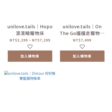
unilove.tails｜Hopo
unilove.tails｜On
滾滾睡寵物床
The Go遛遛走寵物推
車
NT$3,299 ~ NT$7,299
NT$7,499
加入購物車
加入購物車