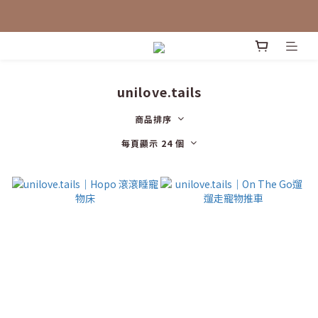
unilove.tails
商品排序
每頁顯示 24 個