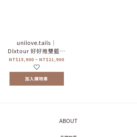
unilove.tails｜
Dlxtour 好好推雙籃寵
物推車
NT$15,900 ~ NT$21,900
加入購物車
ABOUT