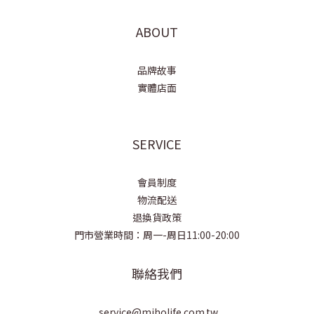
ABOUT
品牌故事
實體店面
SERVICE
會員制度
物流配送
退換貨政策
門市營業時間：周一-周日11:00-20:00
聯絡我們
service@miholife.com.tw