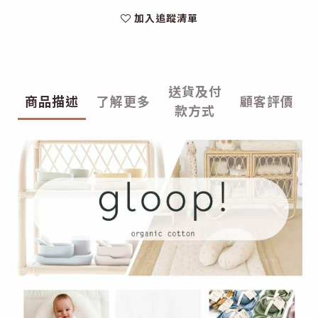
加入追蹤清單
送貨及付
商品描述
了解更多
顧客評價
款方式