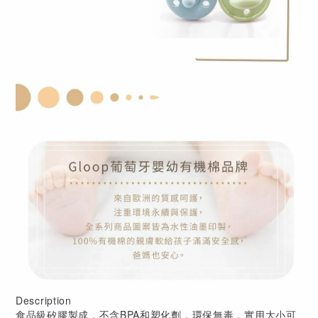
Description
食品級矽膠製成，不含BPA和塑化劑，環保無毒，實用大小可