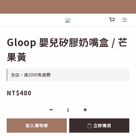
Gloop 嬰兒矽膠奶嘴盒 / 芒
果黃
全店，滿1000免運費
NT$480
加入購物車
立即購買