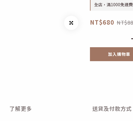
全店，滿1000免運費
NT$680
NT$88
加入購物車
了解更多
送貨及付款方式