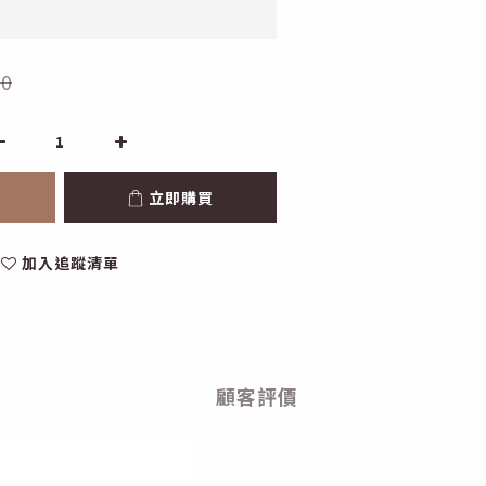
0
立即購買
加入追蹤清單
顧客評價