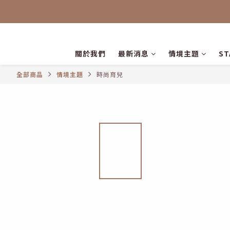
關於我們
最新消息
情境主題
S
全部商品
情境主題
時尚育兒