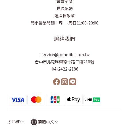
會員制度
物流配送
退換貨政策
門市營業時間：周一-周日11:00-20:00
聯絡我們
service@miholife.com.tw
台中市北屯區崇德十路二段216號
04-2422-2186
$
TWD
繁體中文