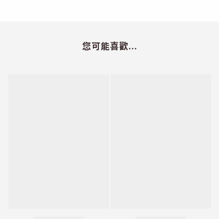
您可能喜歡...