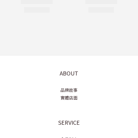
ABOUT
品牌故事
實體店面
SERVICE