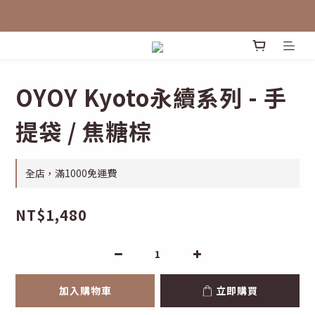
OYOY Kyoto永續系列 - 手
提袋 / 焦糖棕
全店，滿1000免運費
NT$1,480
加入購物車
立即購買