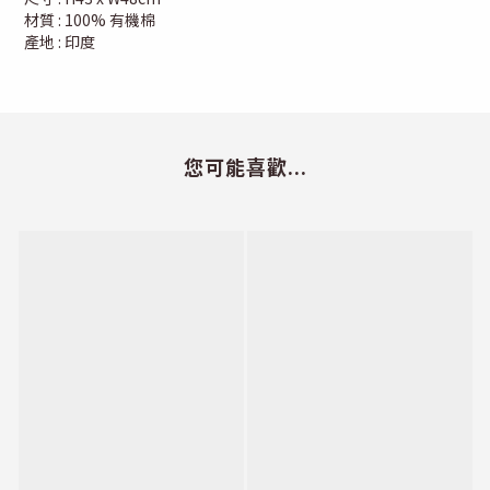
材質 : 100% 有機棉
產地 : 印度
您可能喜歡...