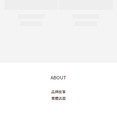
ABOUT
品牌故事
實體店面