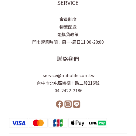
SERVICE
會員制度
物流配送
退換貨政策
門市營業時間：周一-周日11:00-20:00
聯絡我們
service@miholife.com.tw
台中市北屯區崇德十路二段216號
04-2422-2186