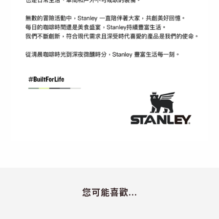
您可能喜歡...