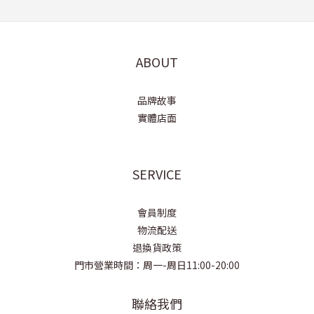
ABOUT
品牌故事
實體店面
SERVICE
會員制度
物流配送
退換貨政策
門市營業時間：周一-周日11:00-20:00
聯絡我們