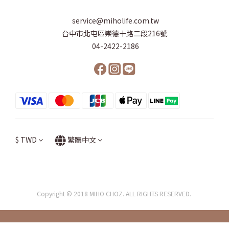
service@miholife.com.tw
台中市北屯區崇德十路二段216號
04-2422-2186
$
TWD
繁體中文
Copyright © 2018 MIHO CHOZ. ALL RIGHTS RESERVED.