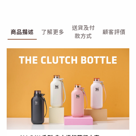
送貨及付
商品描述
了解更多
顧客評價
款方式