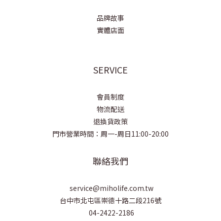
品牌故事
實體店面
SERVICE
會員制度
物流配送
退換貨政策
門市營業時間：周一-周日11:00-20:00
聯絡我們
service@miholife.com.tw
台中市北屯區崇德十路二段216號
04-2422-2186