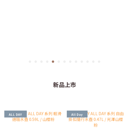
新品上市
ALL DAY
All Day