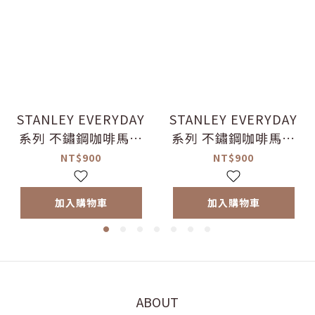
STANLEY EVERYDAY
STANLEY EVERYDAY
系列 不鏽鋼咖啡馬克
系列 不鏽鋼咖啡馬克
杯 0.35L / 夢境藍
杯 0.35L / 湖畔綠
NT$900
NT$900
加入購物車
加入購物車
ABOUT