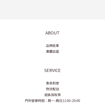
ABOUT
品牌故事
實體店面
SERVICE
會員制度
物流配送
退換貨政策
門市營業時間：周一-周日11:00-20:00