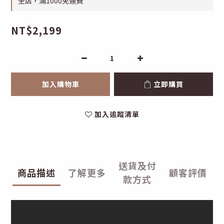
全店，滿1000免運費
NT$2,199
加入購物車
立即購買
加入追蹤清單
送貨及付
商品描述
了解更多
顧客評價
款方式