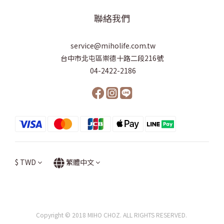
聯絡我們
service@miholife.com.tw
台中市北屯區崇德十路二段216號
04-2422-2186
$
TWD
繁體中文
Copyright © 2018 MIHO CHOZ. ALL RIGHTS RESERVED.