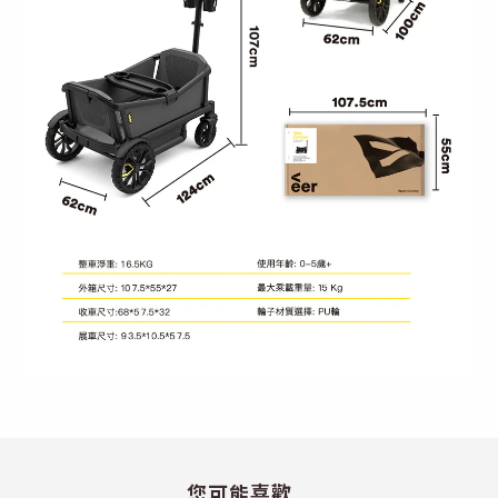
您可能喜歡...