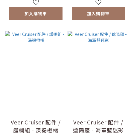
加入購物車
加入購物車
Veer Cruiser 配件 /
Veer Cruiser 配件 /
護欄組 - 深褐橙橘
遮陽蓬 - 海軍藍迷彩