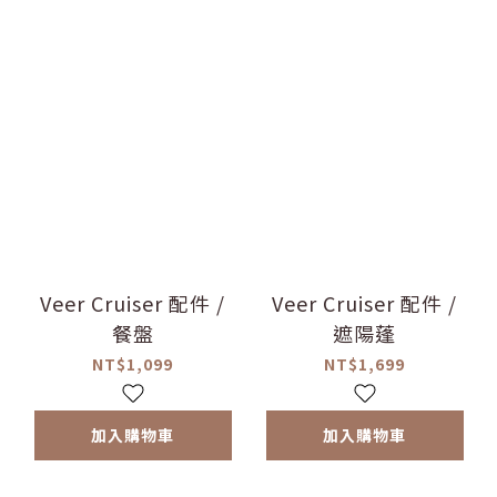
Veer Cruiser 配件 /
Veer Cruiser 配件 /
餐盤
遮陽蓬
NT$1,099
NT$1,699
加入購物車
加入購物車