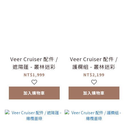
Veer Cruiser 配件 /
Veer Cruiser 配件 /
遮陽蓬 - 叢林迷彩
護欄組 - 叢林迷彩
NT$1,999
NT$2,199
加入購物車
加入購物車