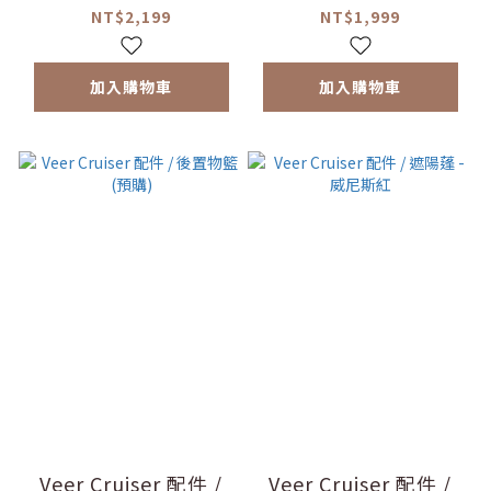
NT$2,199
NT$1,999
加入購物車
加入購物車
Veer Cruiser 配件 /
Veer Cruiser 配件 /