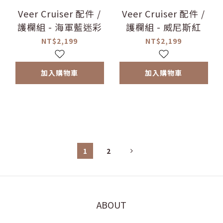
Veer Cruiser 配件 /
Veer Cruiser 配件 /
護欄組 - 海軍藍迷彩
護欄組 - 威尼斯紅
NT$2,199
NT$2,199
加入購物車
加入購物車
1
2
ABOUT