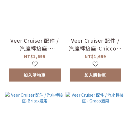
Veer Cruiser 配件 /
Veer Cruiser 配件 /
汽座轉接座-
汽座轉接座-Chicco適
Cybex&Maxi-
用
NT$1,699
NT$1,699
cosi&Nuna適用
加入購物車
加入購物車