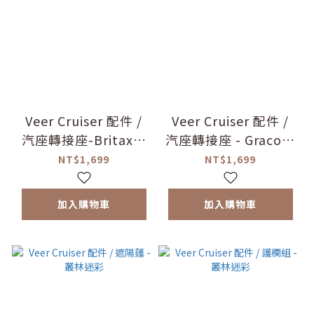
Veer Cruiser 配件 /
Veer Cruiser 配件 /
汽座轉接座-Britax適
汽座轉接座 - Graco適
用
用
NT$1,699
NT$1,699
加入購物車
加入購物車