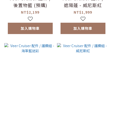
後置物籃 (預購)
遮陽蓬 - 威尼斯紅
NT$2,199
NT$1,999
加入購物車
加入購物車