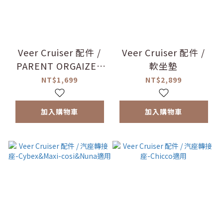
Veer Cruiser 配件 /
Veer Cruiser 配件 /
PARENT ORGAIZER
軟坐墊
置物包
NT$1,699
NT$2,899
加入購物車
加入購物車