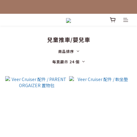
兒童推車/嬰兒車
商品排序
每頁顯示 24 個