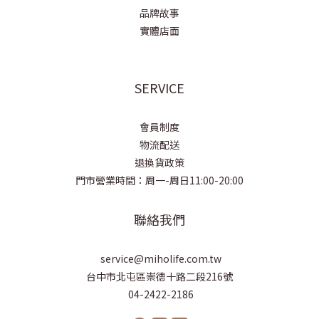
品牌故事
實體店面
SERVICE
會員制度
物流配送
退換貨政策
門市營業時間：周一-周日11:00-20:00
聯絡我們
service@miholife.com.tw
台中市北屯區崇德十路二段216號
04-2422-2186