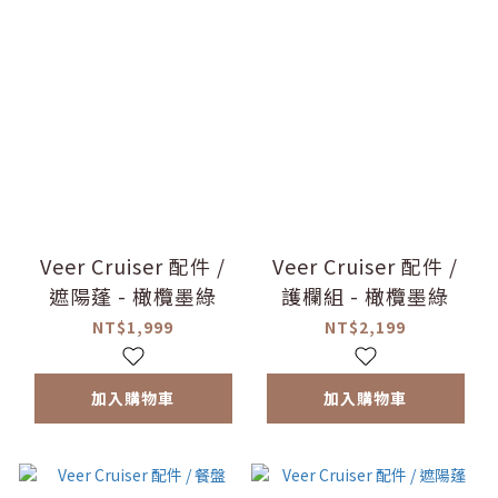
Veer Cruiser 配件 /
Veer Cruiser 配件 /
遮陽蓬 - 橄欖墨綠
護欄組 - 橄欖墨綠
NT$1,999
NT$2,199
加入購物車
加入購物車