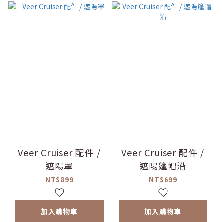
Veer Cruiser 配件 /
Veer Cruiser 配件 /
遮陽罩
遮陽篷帽沿
NT$899
NT$699
加入購物車
加入購物車