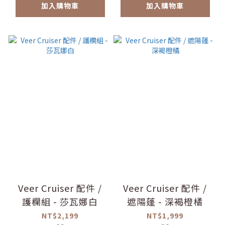
加入購物車
加入購物車
Veer Cruiser 配件 /
Veer Cruiser 配件 /
護欄組 - 莎瓦娜白
遮陽蓬 - 深褐橙橘
NT$2,199
NT$1,999