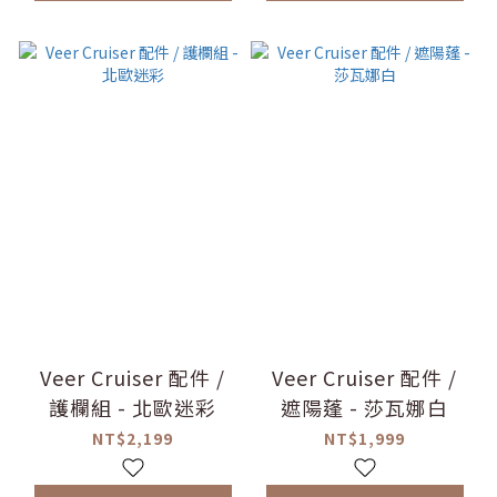
Veer Cruiser 配件 /
Veer Cruiser 配件 /
護欄組 - 北歐迷彩
遮陽蓬 - 莎瓦娜白
NT$2,199
NT$1,999