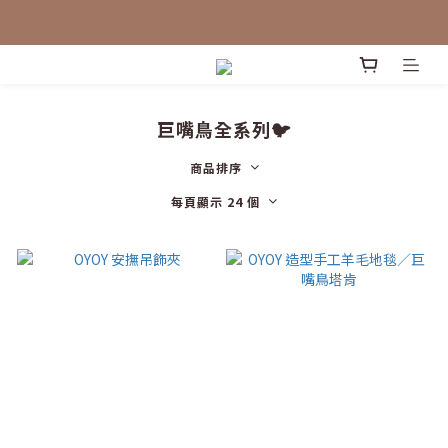
巨嘴鳥全系列🐦
商品排序
每頁顯示 24 個