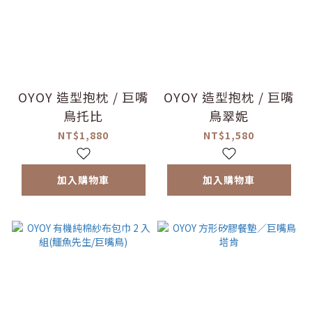
OYOY 造型抱枕 / 巨嘴
OYOY 造型抱枕 / 巨嘴
鳥托比
鳥翠妮
NT$1,880
NT$1,580
加入購物車
加入購物車