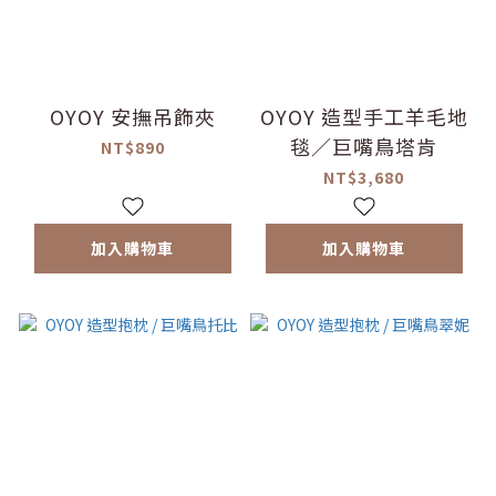
OYOY 安撫吊飾夾
OYOY 造型手工羊毛地
毯／巨嘴鳥塔肯
NT$890
NT$3,680
加入購物車
加入購物車