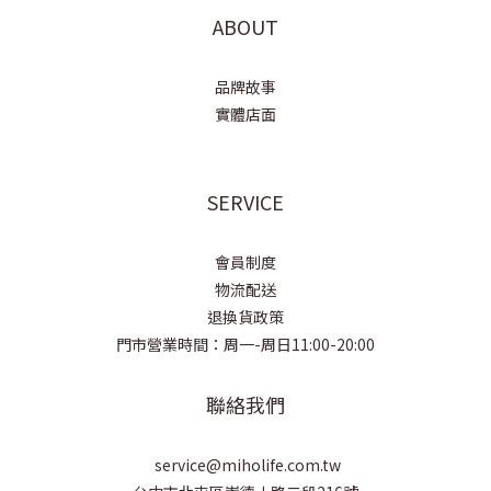
ABOUT
品牌故事
實體店面
SERVICE
會員制度
物流配送
退換貨政策
門市營業時間：周一-周日11:00-20:00
聯絡我們
service@miholife.com.tw