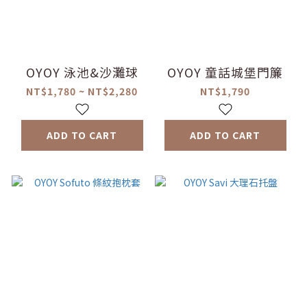
OYOY 泳池&沙灘球
OYOY 童話城堡門簾
NT$1,780 ~ NT$2,280
NT$1,790
ADD TO CART
ADD TO CART