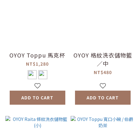
OYOY Toppu 馬克杯
OYOY 格紋洗衣儲物籃
／中
NT$1,280
NT$480
ADD TO CART
ADD TO CART