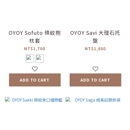
OYOY Sofuto 條紋抱
OYOY Savi 大理石托
枕套
盤
NT$1,700
NT$1,880
ADD TO CART
ADD TO CART