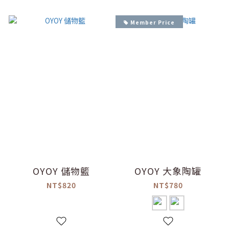
Member Price
OYOY 儲物籃
OYOY 大象陶罐
NT$820
NT$780