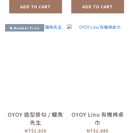
ADD TO CART
ADD TO CART
Member Price
OYOY 造型掛勾 / 鱷魚
OYOY Linu 有機棉桌
先生
巾
NT$1,920
NT$2,880