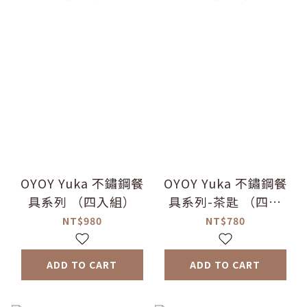
OYOY Yuka 不鏽鋼餐
OYOY Yuka 不鏽鋼餐
具系列 （四入組）
具系列-茶匙 （四入
組）
NT$980
NT$780
ADD TO CART
ADD TO CART