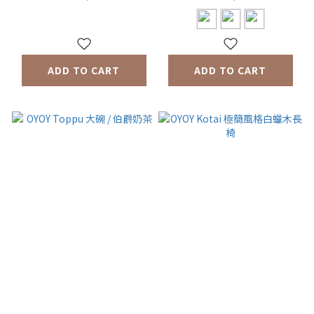
ADD TO CART
ADD TO CART