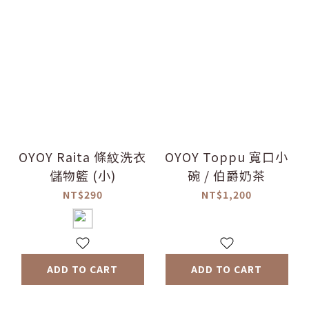
OYOY Raita 條紋洗衣
OYOY Toppu 寬口小
儲物籃 (小)
碗 / 伯爵奶茶
NT$290
NT$1,200
ADD TO CART
ADD TO CART