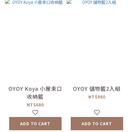
OYOY Koya 小屋束口
OYOY 儲物籃2入組
收納籃
NT$980
NT$680
ADD TO CART
ADD TO CART