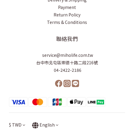
Payment
Return Policy
Terms & Conditions
聯絡我們
service@miholife.com.tw
台中市北屯區崇德十路二段216號
04-2422-2186
$
TWD
English