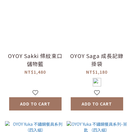
OYOY Sakki 條紋束口
OYOY Saga 成長記錄
儲物籃
掛袋
NT$1,480
NT$1,180
ADD TO CART
ADD TO CART