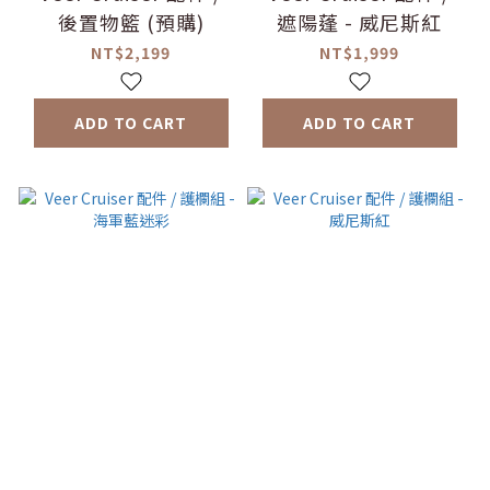
後置物籃 (預購)
遮陽蓬 - 威尼斯紅
NT$2,199
NT$1,999
ADD TO CART
ADD TO CART