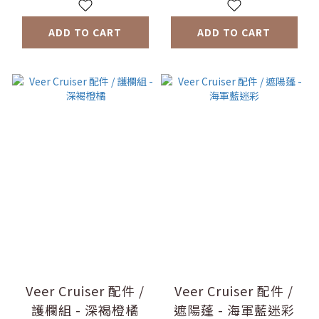
ADD TO CART
ADD TO CART
Veer Cruiser 配件 /
Veer Cruiser 配件 /
護欄組 - 深褐橙橘
遮陽蓬 - 海軍藍迷彩