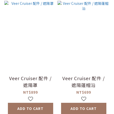
Veer Cruiser 配件 /
Veer Cruiser 配件 /
遮陽罩
遮陽篷帽沿
NT$899
NT$699
ADD TO CART
ADD TO CART