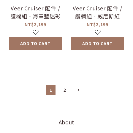
Veer Cruiser 配件 /
Veer Cruiser 配件 /
護欄組 - 海軍藍迷彩
護欄組 - 威尼斯紅
NT$2,199
NT$2,199
ADD TO CART
ADD TO CART
1
2
About