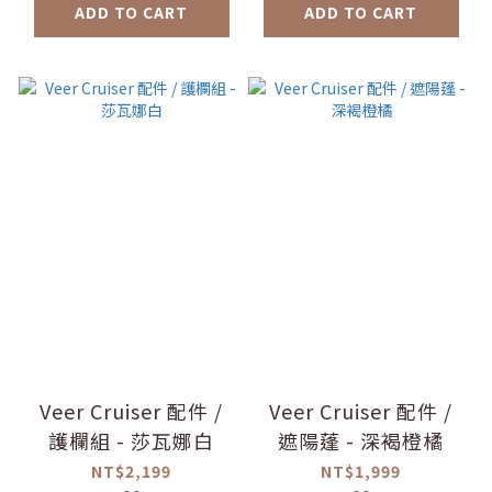
ADD TO CART
ADD TO CART
Veer Cruiser 配件 /
Veer Cruiser 配件 /
護欄組 - 莎瓦娜白
遮陽蓬 - 深褐橙橘
NT$2,199
NT$1,999