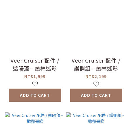
Veer Cruiser 配件 /
Veer Cruiser 配件 /
遮陽蓬 - 叢林迷彩
護欄組 - 叢林迷彩
NT$1,999
NT$2,199
ADD TO CART
ADD TO CART