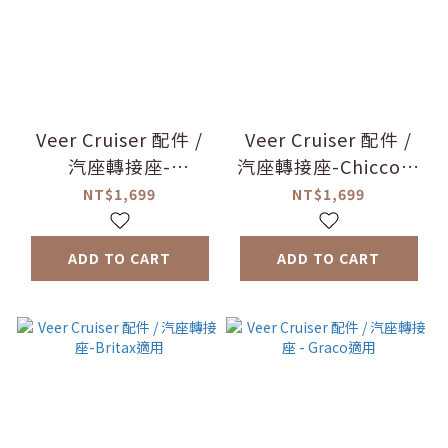
Veer Cruiser 配件 /
Veer Cruiser 配件 /
汽座轉接座-
汽座轉接座-Chicco適
Cybex&Maxi-
用
NT$1,699
NT$1,699
cosi&Nuna適用
ADD TO CART
ADD TO CART