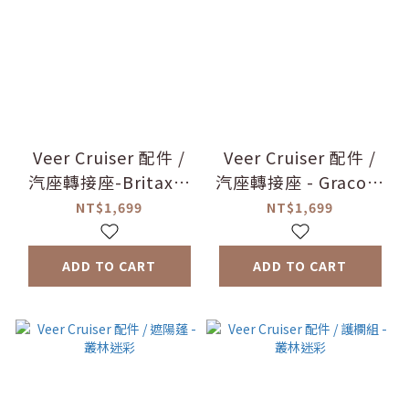
Veer Cruiser 配件 /
Veer Cruiser 配件 /
汽座轉接座-Britax適
汽座轉接座 - Graco適
用
用
NT$1,699
NT$1,699
ADD TO CART
ADD TO CART