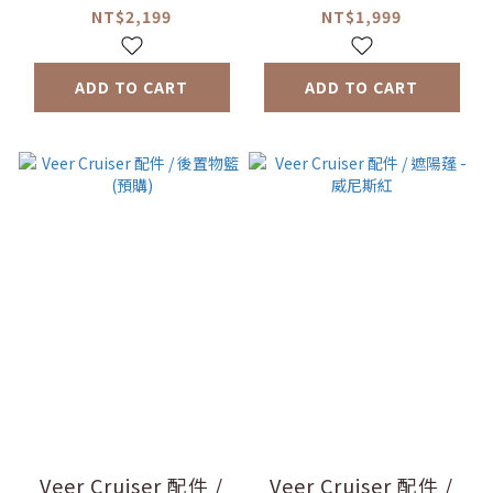
NT$2,199
NT$1,999
ADD TO CART
ADD TO CART
Veer Cruiser 配件 /
Veer Cruiser 配件 /