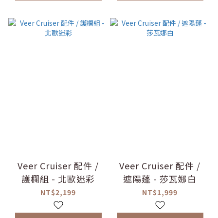
Veer Cruiser 配件 /
Veer Cruiser 配件 /
護欄組 - 北歐迷彩
遮陽蓬 - 莎瓦娜白
NT$2,199
NT$1,999