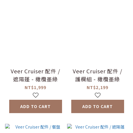
Veer Cruiser 配件 /
Veer Cruiser 配件 /
遮陽蓬 - 橄欖墨綠
護欄組 - 橄欖墨綠
NT$1,999
NT$2,199
ADD TO CART
ADD TO CART